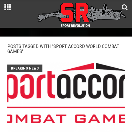
POSTS TAGGED WITH "SPORT ACCORD WORLD COMBAT
GAMES"
BREAKING NEWS