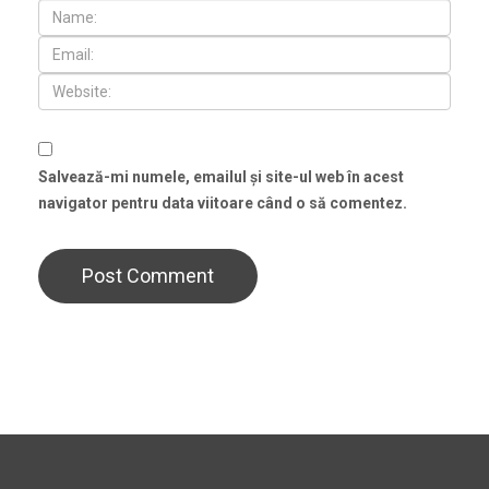
Salvează-mi numele, emailul și site-ul web în acest
navigator pentru data viitoare când o să comentez.