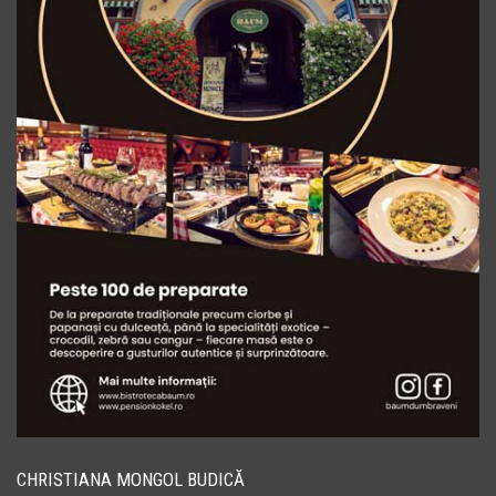
CHRISTIANA MONGOL BUDICĂ