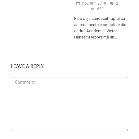
nov. 8th, 2018
2
680
Este deja cunoscut faptul că
antrenamentele complete din
cadrul Academiei Victor
Hănescu reprezintă un...
LEAVE A REPLY