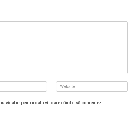
t navigator pentru data viitoare când o să comentez.