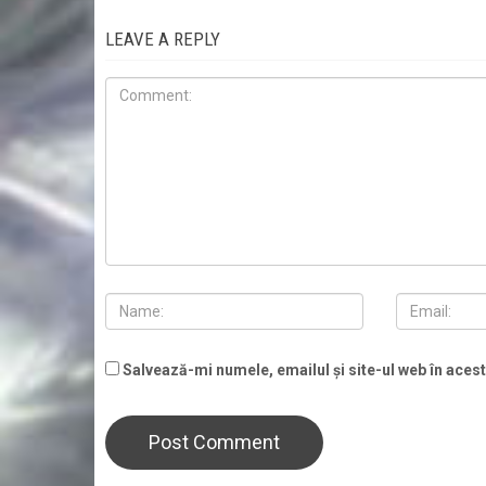
LEAVE A REPLY
Salvează-mi numele, emailul și site-ul web în aces