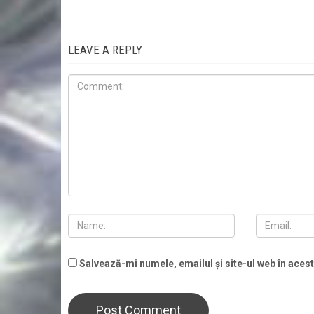
LEAVE A REPLY
Salvează-mi numele, emailul și site-ul web în aces