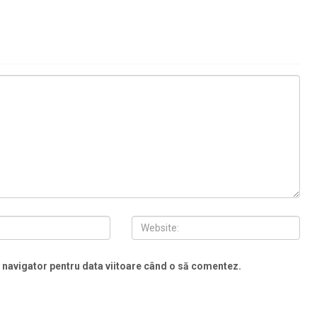
t navigator pentru data viitoare când o să comentez.