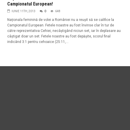
Campionatul European!
IUNIE 11TH, 2013
0
648
Naționala feminină de volei a României nu a reușit să se califice la
Campionatul European. Fetele noastre au fost învinse clar în tur de
către reprezentativa Cehiei, necâștigând niciun set, iar în deplasare au
câștigat doar un set. Fetele noastre au fost depășite, scorul final
indicând 3:1 pentru cehoaice (25:11,...