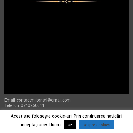
Email:
contactmiltonsrl@gmail.com
Telefon: 0740250011
Acest site foloseşte cookie-uri. Prin continuarea navigării
acceptaţi acest lucru.
OK
Despre Cookies