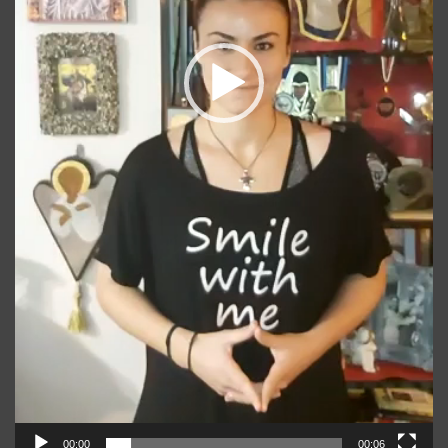
00:00
00:06