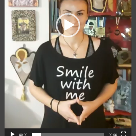
00:00
00:06