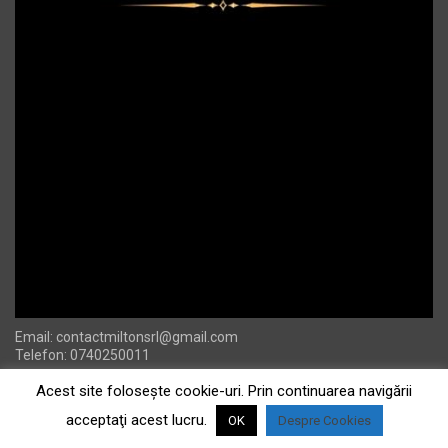
Email:
contactmiltonsrl@gmail.com
Telefon: 0740250011
Acest site foloseşte cookie-uri. Prin continuarea navigării
acceptaţi acest lucru.
OK
Despre Cookies