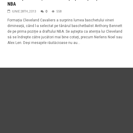
NBA
IUNIE 28TH, 2013
0
558
Formația Cleveland Cavaliers a surprins lumea baschetului vineri
dimineață, când l-a selectat pe tânărul baschetbalist Anthony Bennett
de pe prima poziție a draftului NBA. Se aștepta ca atenția lui Cleveland
să se îndrepte către jucători mai bine cotați, precum Nerlens Noel sau
Alex Len. Deși mesajele răutăcioase nu au...