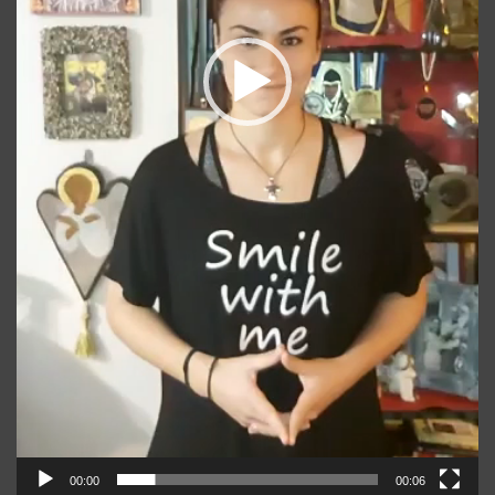
00:00
00:06