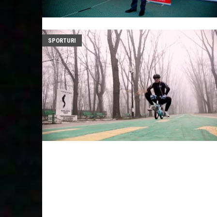
SPORTURI