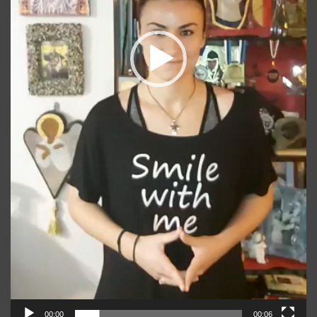
00:00
00:06