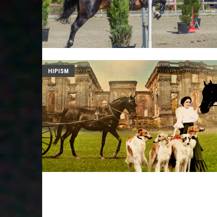
HIPISM