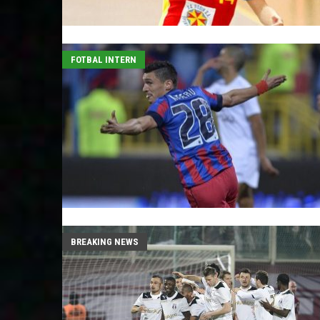
FOTBAL INTERN
BREAKING NEWS