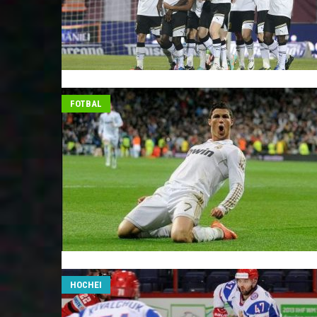
FOTBAL
HOCHEI