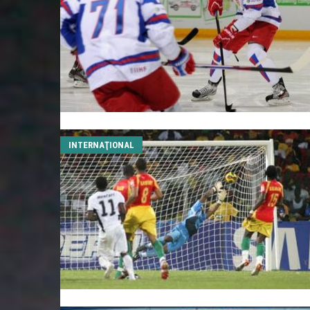
INTERNAŢIONAL