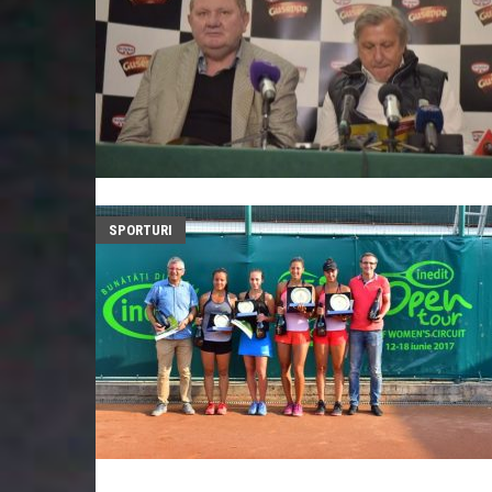
SPORTURI