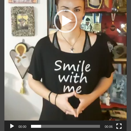
00:00
00:06