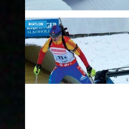
BIATLON