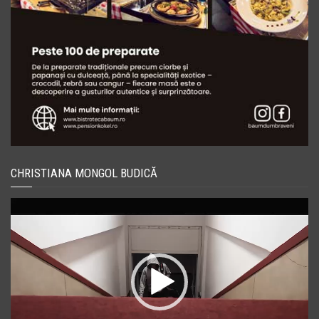
CHRISTIANA MONGOL BUDICĂ
Player
video