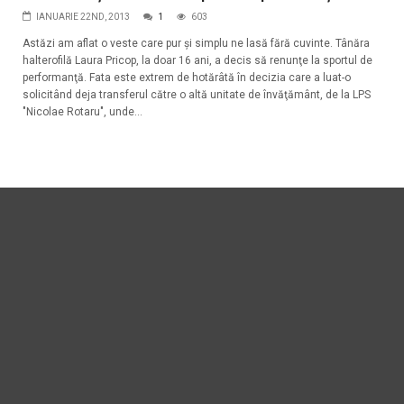
IANUARIE 22ND, 2013
1
603
Astăzi am aflat o veste care pur şi simplu ne lasă fără cuvinte. Tânăra
halterofilă Laura Pricop, la doar 16 ani, a decis să renunţe la sportul de
performanţă. Fata este extrem de hotărâtă în decizia care a luat-o
solicitând deja transferul către o altă unitate de învăţământ, de la LPS
"Nicolae Rotaru", unde...