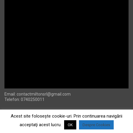
Email:
contactmiltonsrl@gmail.com
Telefon: 0740250011
Acest site foloseşte cookie-uri. Prin continuarea navigării
acceptaţi acest lucru.
OK
Despre Cookies