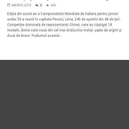
MAI 8TH, 2013
0
654
Ediția din acest an a Campionatelor Mondiale de haltere pentru juniori
under 20 a reunit în capitala Perului, Lima, 245 de sportivi din 48 de țări.
Competiție dominată de reprezentanții Chinei, care au câștigat 18
medalii, dintre care nouă din cel mai strălucitor metal, șapte de argint și
două de bronz. Podiumul acestei...