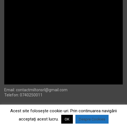
Email:
contactmiltonsrl@gmail.com
Telefon: 0740250011
Acest site foloseşte cookie-uri. Prin continuarea navigării
acceptaţi acest lucru.
OK
Despre Cookies