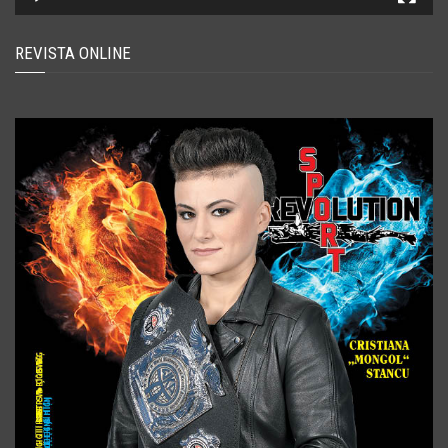
REVISTA ONLINE