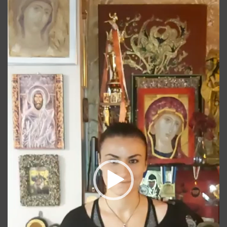
video