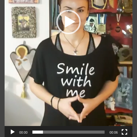
00:00
00:06