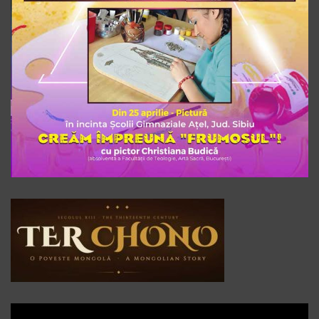
Player