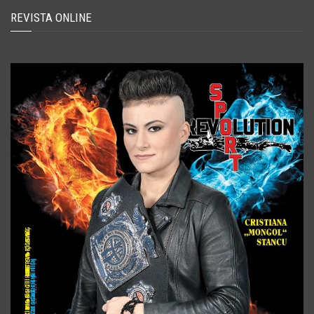
REVISTA ONLINE