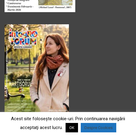
Acest site foloseşte cookie-uri. Prin continuarea navigării
acceptaţi acest lucru.
OK
Despre Cookies