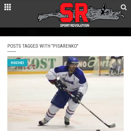
POSTS TAGGED WITH "PISARENKO"
HOCHEI