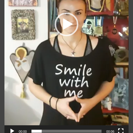
00:00
00:06