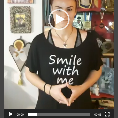
00:00
00:06