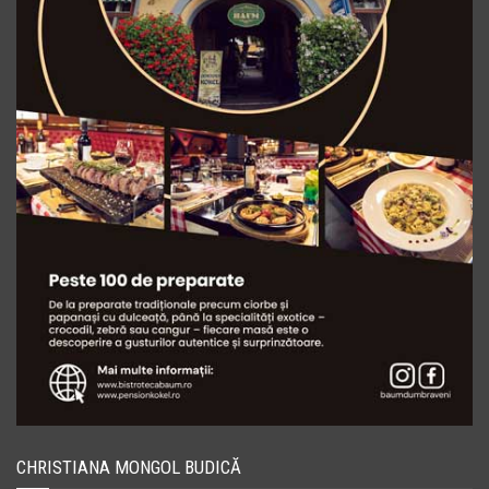
CHRISTIANA MONGOL BUDICĂ