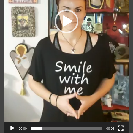
00:00
00:06