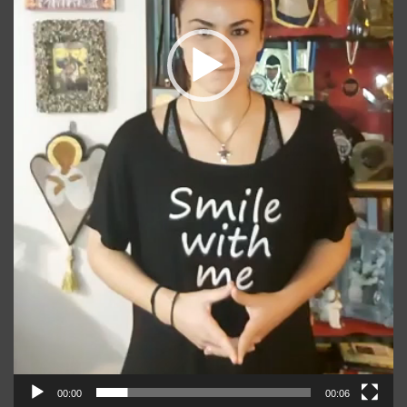
00:00
00:06