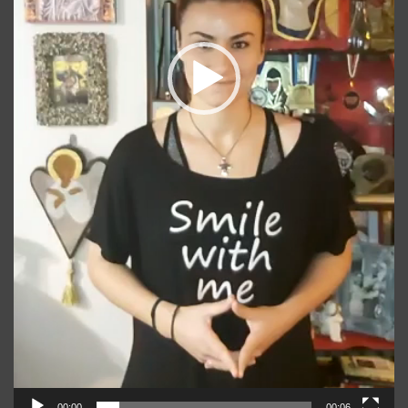
00:00
00:06