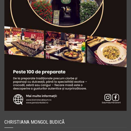
CHRISTIANA MONGOL BUDICĂ