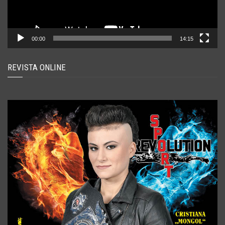
00:00
14:15
REVISTA ONLINE