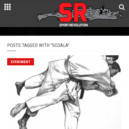
POSTS TAGGED WITH "SCOALA"
EVENIMENT