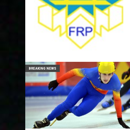
BREAKING NEWS