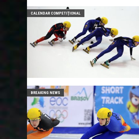
CALENDAR COMPETIŢIONAL
BREAKING NEWS