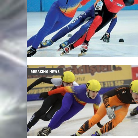
BREAKING NEWS