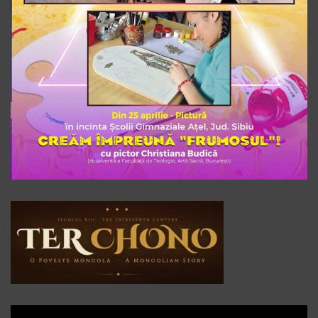
Player