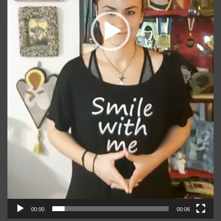
00:00
00:06