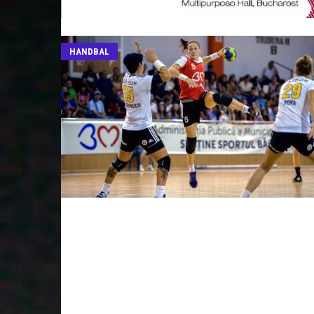
HANDBAL