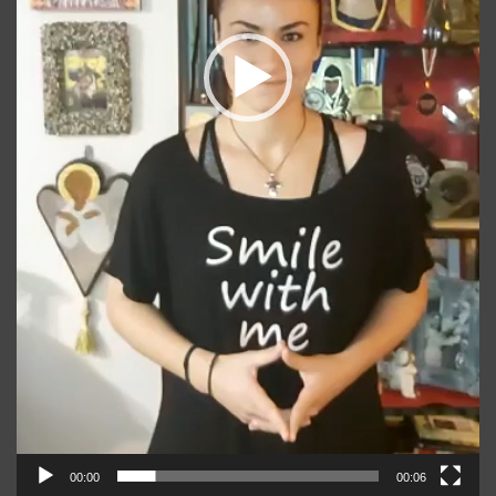
00:00
00:06