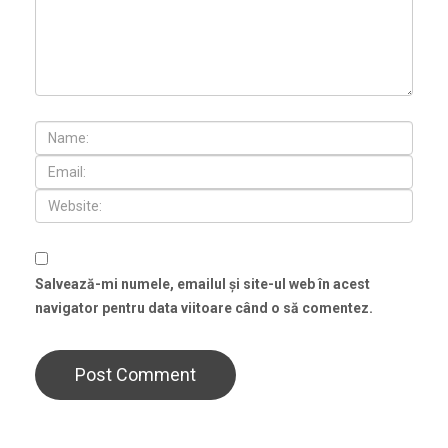
Salvează-mi numele, emailul și site-ul web în acest
navigator pentru data viitoare când o să comentez.