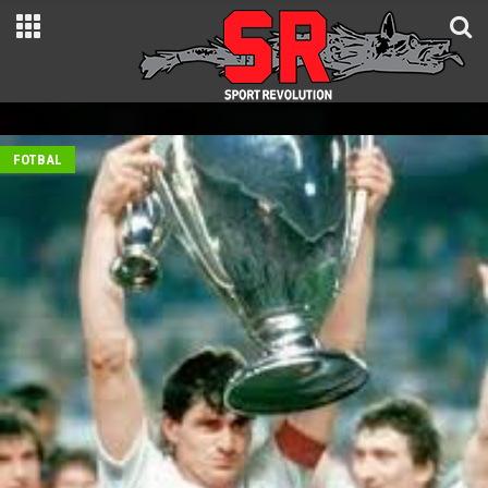
FOTBAL