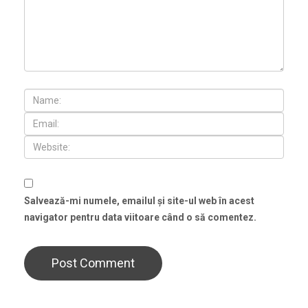
Salvează-mi numele, emailul și site-ul web în acest
navigator pentru data viitoare când o să comentez.