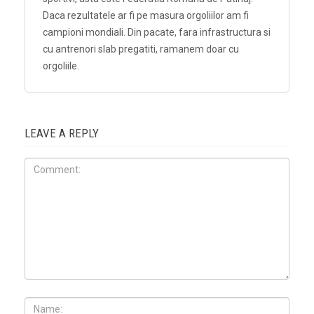
Daca rezultatele ar fi pe masura orgoliilor am fi
campioni mondiali. Din pacate, fara infrastructura si
cu antrenori slab pregatiti, ramanem doar cu
orgoliile.
LEAVE A REPLY