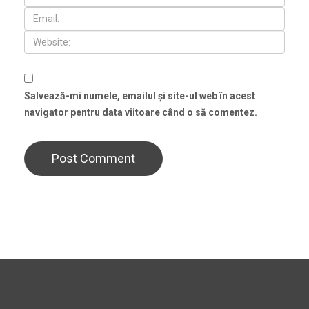
Salvează-mi numele, emailul și site-ul web în acest
navigator pentru data viitoare când o să comentez.