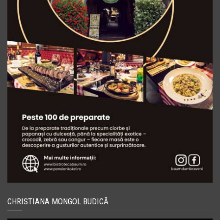
CHRISTIANA MONGOL BUDICĂ