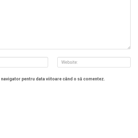
t navigator pentru data viitoare când o să comentez.