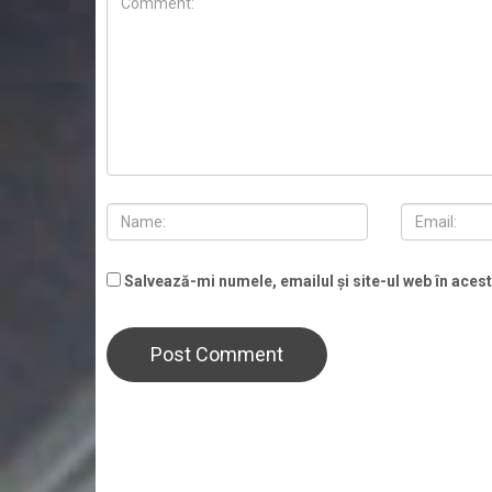
Salvează-mi numele, emailul și site-ul web în aces