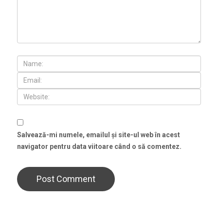
Salvează-mi numele, emailul și site-ul web în acest
navigator pentru data viitoare când o să comentez.