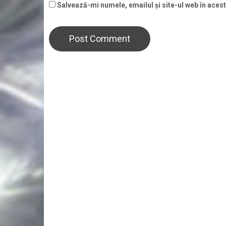
Salvează-mi numele, emailul și site-ul web în aces