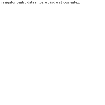
t navigator pentru data viitoare când o să comentez.