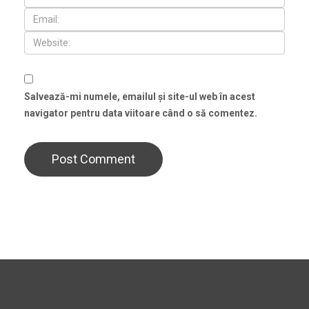
Salvează-mi numele, emailul și site-ul web în acest
navigator pentru data viitoare când o să comentez.