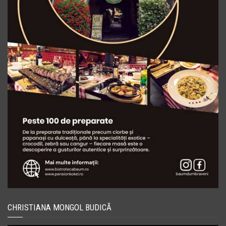
CHRISTIANA MONGOL BUDICĂ