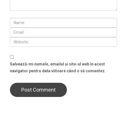
Salvează-mi numele, emailul și site-ul web în acest
navigator pentru data viitoare când o să comentez.