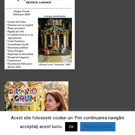
Acest site foloseşte cookie-uri. Prin continuarea navigării
acceptaţi acest lucru.
OK
Despre Cookies