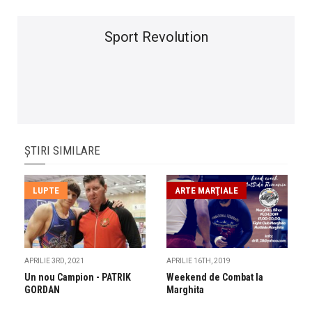
Sport Revolution
ȘTIRI SIMILARE
LUPTE
ARTE MARŢIALE
APRILIE 3RD, 2021
APRILIE 16TH, 2019
Un nou Campion - PATRIK
Weekend de Combat la
GORDAN
Marghita