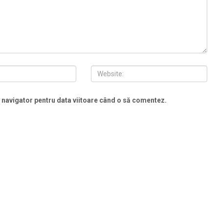
t navigator pentru data viitoare când o să comentez.