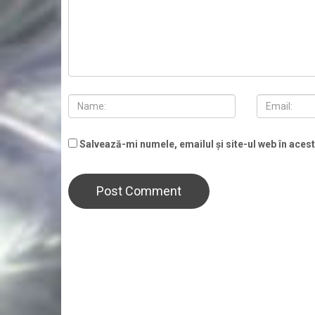
Salvează-mi numele, emailul și site-ul web în aces