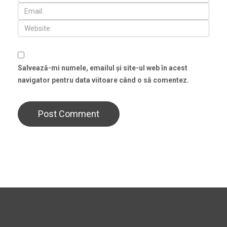
Salvează-mi numele, emailul și site-ul web în acest
navigator pentru data viitoare când o să comentez.