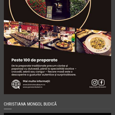
CHRISTIANA MONGOL BUDICĂ