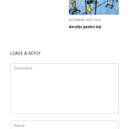
NOIEMBRIE 18TH, 2014
Aerobic pentru toţi
LEAVE A REPLY