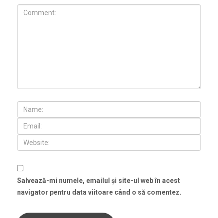
Salvează-mi numele, emailul și site-ul web în acest
navigator pentru data viitoare când o să comentez.