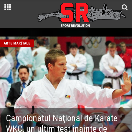
ARTE MARŢIALE
Campionatul Naţional de Karate
WKC, un ultim test înainte de