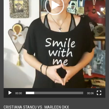
00:00
00:06
CRISTIANA STANCU VS. MARLEEN OKX