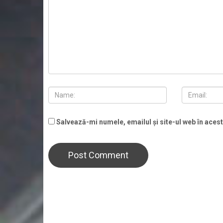
Salvează-mi numele, emailul și site-ul web în aces