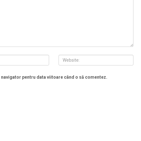
t navigator pentru data viitoare când o să comentez.