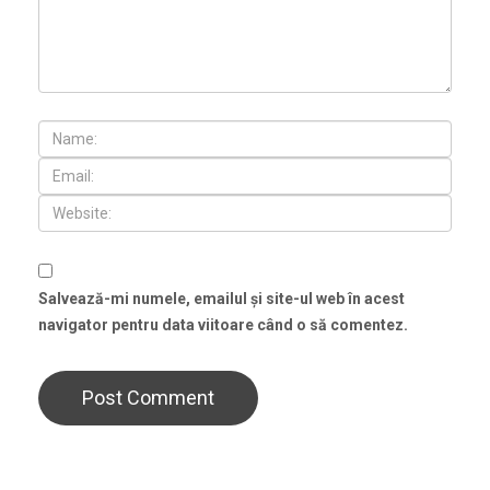
Salvează-mi numele, emailul și site-ul web în acest
navigator pentru data viitoare când o să comentez.