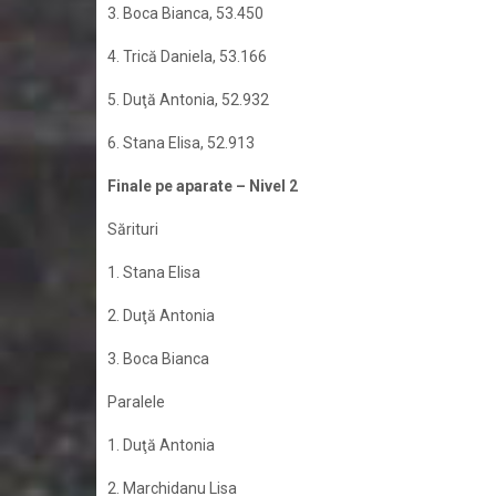
3. Boca Bianca, 53.450
4. Trică Daniela, 53.166
5. Duţă Antonia, 52.932
6. Stana Elisa, 52.913
Finale pe aparate – Nivel 2
Sărituri
1. Stana Elisa
2. Duţă Antonia
3. Boca Bianca
Paralele
1. Duţă Antonia
2. Marchidanu Lisa