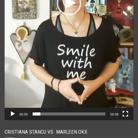
00:00
00:06
CRISTIANA STANCU VS. MARLEEN OKX