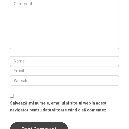
Salvează-mi numele, emailul și site-ul web în acest
navigator pentru data viitoare când o să comentez.