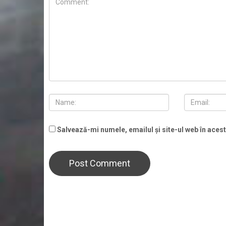
Salvează-mi numele, emailul și site-ul web în aces