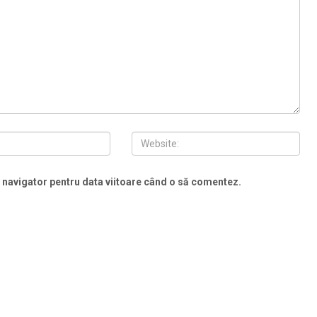
t navigator pentru data viitoare când o să comentez.